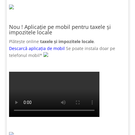
Nou ! Aplicație pe mobil pentru taxele și
impozitele locale
Plătește online
taxele și impozitele locale
.
Descarcă aplicația de mobil
Se poate instala doar pe
telefonul mobil*