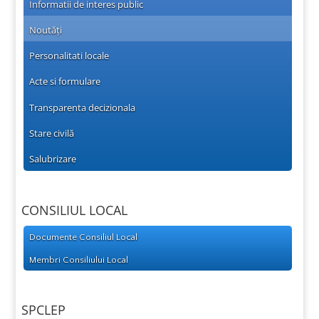
Informatii de interes public
Noutăți
Personalitati locale
Acte si formulare
Transparenta decizionala
Stare civilă
Salubrizare
CONSILIUL LOCAL
Documente Consiliul Local
Membri Consiliului Local
SPCLEP