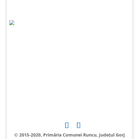
© 2015-2020, Primăria Comunei Runcu, Județul Gorj