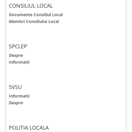
CONSILIUL LOCAL
Documente Consiliul Local
Membri Consiliului Local
SPCLEP
Despre
Informații
SVSU
Informatii
Despre
POLITIA LOCALA