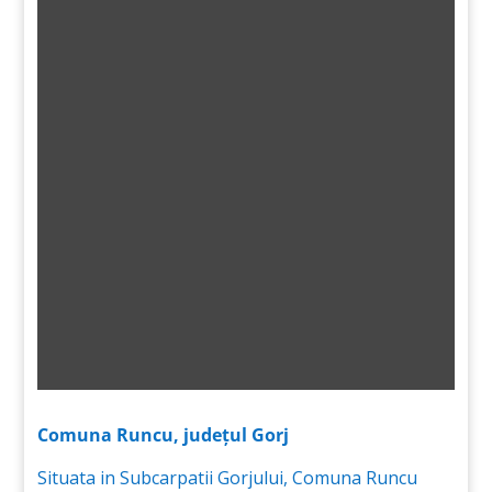
Comuna Runcu, județul Gorj
Situata in Subcarpatii Gorjului, Comuna Runcu