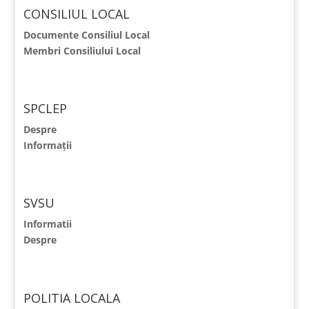
CONSILIUL LOCAL
Documente Consiliul Local
Membri Consiliului Local
SPCLEP
Despre
Informații
SVSU
Informatii
Despre
POLITIA LOCALA