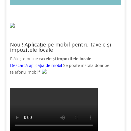
Nou ! Aplicație pe mobil pentru taxele și
impozitele locale
Plătește online
taxele și impozitele locale
.
Descarcă aplicația de mobil
Se poate instala doar pe
telefonul mobil*