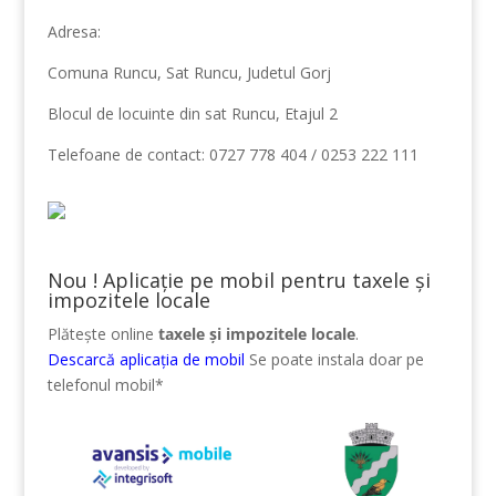
Adresa:
Comuna Runcu, Sat Runcu, Judetul Gorj
Blocul de locuinte din sat Runcu, Etajul 2
Telefoane de contact: 0727 778 404 / 0253 222 111
Nou ! Aplicație pe mobil pentru taxele și
impozitele locale
Plătește online
taxele și impozitele locale
.
Descarcă aplicația de mobil
Se poate instala doar pe
telefonul mobil*