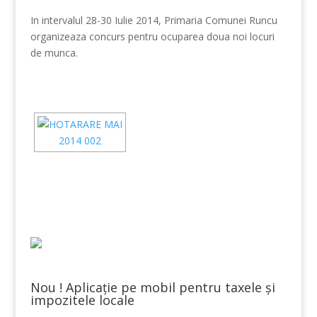
In intervalul 28-30 Iulie 2014, Primaria Comunei Runcu
organizeaza concurs pentru ocuparea doua noi locuri
de munca.
Nou ! Aplicație pe mobil pentru taxele și
impozitele locale