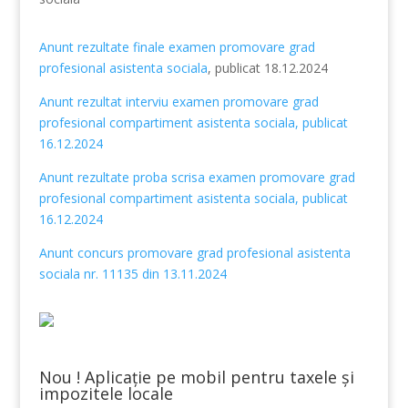
Anunt rezultate finale examen promovare grad
profesional asistenta sociala
, publicat 18.12.2024
Anunt rezultat interviu examen promovare grad
profesional compartiment asistenta sociala, publicat
16.12.2024
Anunt rezultate proba scrisa examen promovare grad
profesional compartiment asistenta sociala, publicat
16.12.2024
Anunt concurs promovare grad profesional asistenta
sociala nr. 11135 din 13.11.2024
Nou ! Aplicație pe mobil pentru taxele și
impozitele locale