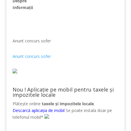
Despre
Informații
Anunt concurs sofer
Anunt concurs sofer
Nou ! Aplicație pe mobil pentru taxele și
impozitele locale
Plătește online
taxele și impozitele locale
.
Descarcă aplicația de mobil
Se poate instala doar pe
telefonul mobil*