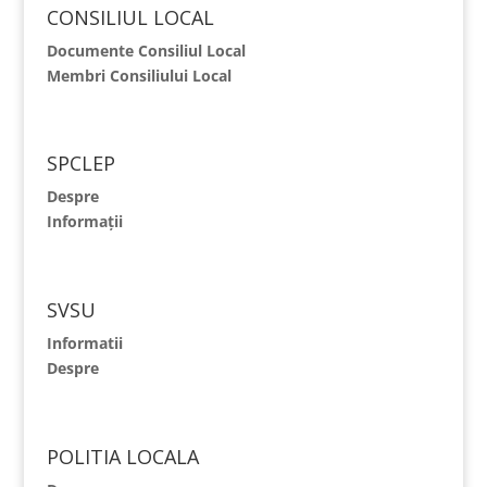
CONSILIUL LOCAL
Documente Consiliul Local
Membri Consiliului Local
SPCLEP
Despre
Informații
SVSU
Informatii
Despre
POLITIA LOCALA