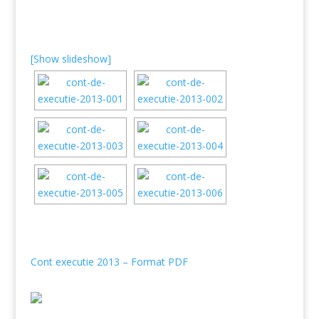
[Show slideshow]
Cont executie 2013 – Format PDF