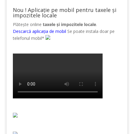
Nou ! Aplicație pe mobil pentru taxele și
impozitele locale
Plătește online
taxele și impozitele locale
.
Descarcă aplicația de mobil
Se poate instala doar pe
telefonul mobil*