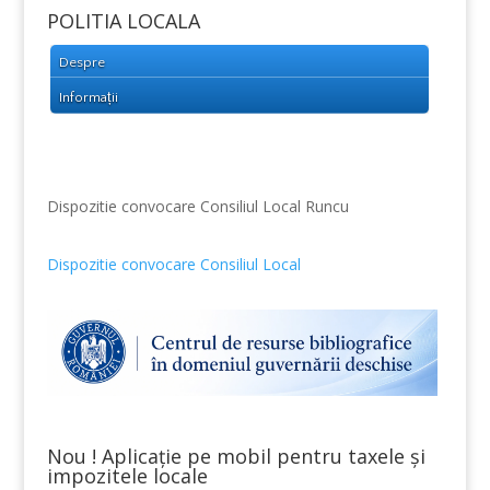
POLITIA LOCALA
Despre
Informații
Dispozitie convocare Consiliul Local Runcu
Dispozitie convocare Consiliul Local
Nou ! Aplicație pe mobil pentru taxele și
impozitele locale