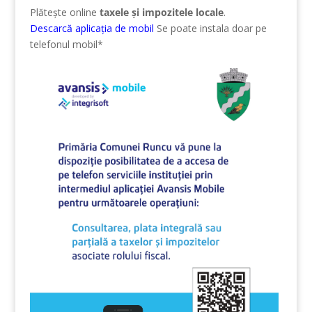
Plătește online
taxele și impozitele locale
.
Descarcă aplicația de mobil
Se poate instala doar pe
telefonul mobil*