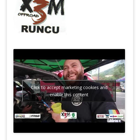
Click to accept marketing cookies and
enable this content