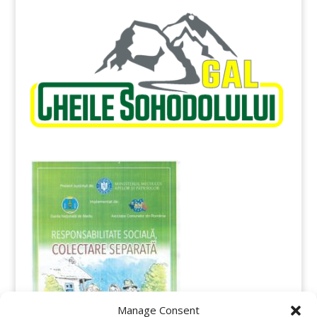
Manage Consent