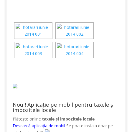
Nou ! Aplicație pe mobil pentru taxele și
impozitele locale
Plătește online
taxele și impozitele locale
.
Descarcă aplicația de mobil
Se poate instala doar pe