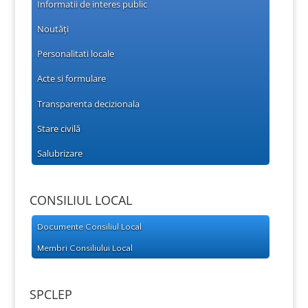
Informatii de interes public
Noutăți
Personalitati locale
Acte si formulare
Transparenta decizionala
Stare civilă
Salubrizare
CONSILIUL LOCAL
Documente Consiliul Local
Membri Consiliului Local
SPCLEP