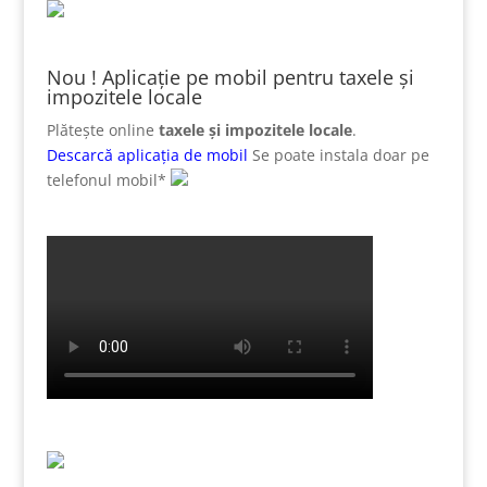
Nou ! Aplicație pe mobil pentru taxele și
impozitele locale
Plătește online
taxele și impozitele locale
.
Descarcă aplicația de mobil
Se poate instala doar pe
telefonul mobil*