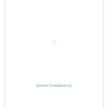
[SHOW THUMBNAILS]