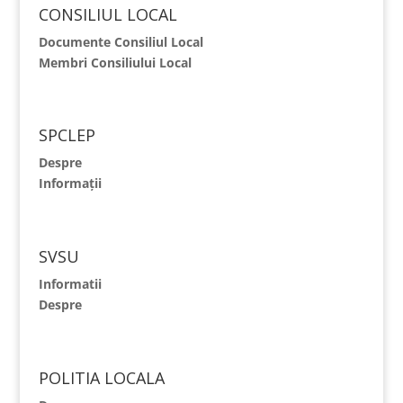
CONSILIUL LOCAL
Documente Consiliul Local
Membri Consiliului Local
SPCLEP
Despre
Informații
SVSU
Informatii
Despre
POLITIA LOCALA