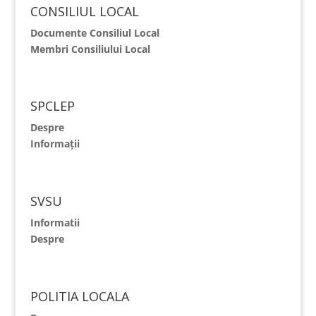
CONSILIUL LOCAL
Documente Consiliul Local
Membri Consiliului Local
SPCLEP
Despre
Informații
SVSU
Informatii
Despre
POLITIA LOCALA