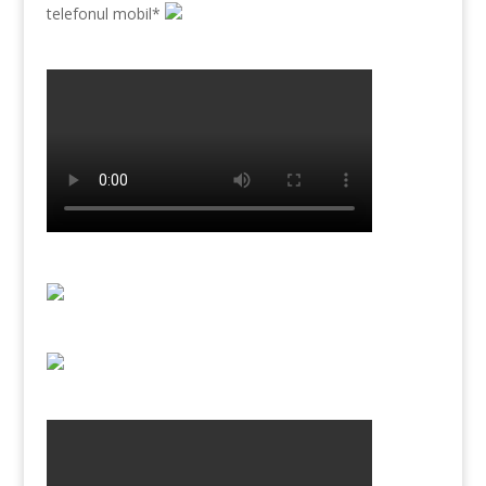
telefonul mobil*