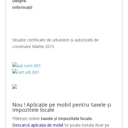
Despre
Informații
Situatie certificate de urbanism si autorizatii de
construire Martie 2015
Nou ! Aplicație pe mobil pentru taxele și
impozitele locale
Plătește online
taxele și impozitele locale
.
Descarcă aplicația de mobil
Se poate instala doar pe