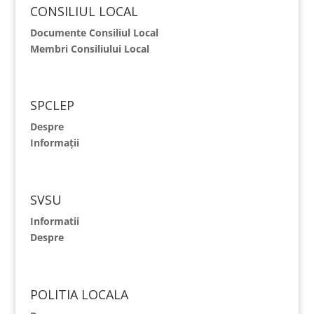
CONSILIUL LOCAL
Documente Consiliul Local
Membri Consiliului Local
SPCLEP
Despre
Informații
SVSU
Informatii
Despre
POLITIA LOCALA