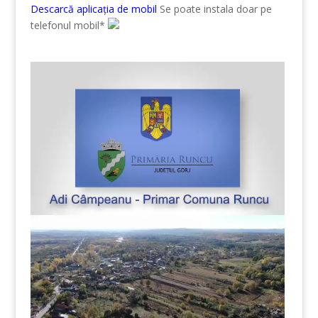
Descarcă aplicația de mobil
Se poate instala doar pe
telefonul mobil*