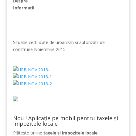
Despre
Informații
Situatie certificate de urbanism si autorizatii de
construire Noiembrie 2015
Nou ! Aplicație pe mobil pentru taxele și
impozitele locale
Plătește online
taxele și impozitele locale
.