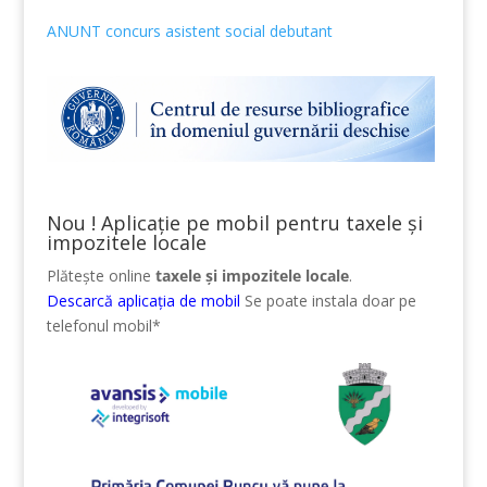
ANUNT concurs asistent social debutant
Nou ! Aplicație pe mobil pentru taxele și
impozitele locale
Plătește online
taxele și impozitele locale
.
Descarcă aplicația de mobil
Se poate instala doar pe
telefonul mobil*