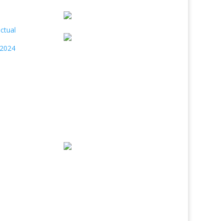
actual
e 2024