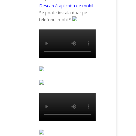
Descarcă aplicația de mobil
Se poate instala doar pe
telefonul mobil*